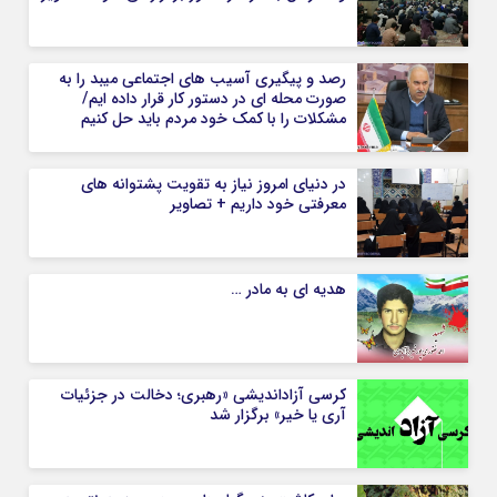
رصد و پیگیری آسیب های اجتماعی میبد را به
صورت محله ای در دستور کار قرار داده ایم/
مشکلات را با کمک خود مردم باید حل کنیم
در دنیای امروز نیاز به تقویت پشتوانه های
معرفتی خود داریم + تصاویر
هدیه ای به مادر …
کرسی آزاداندیشی «رهبری؛ دخالت در جزئیات
آری یا خیر» برگزار شد