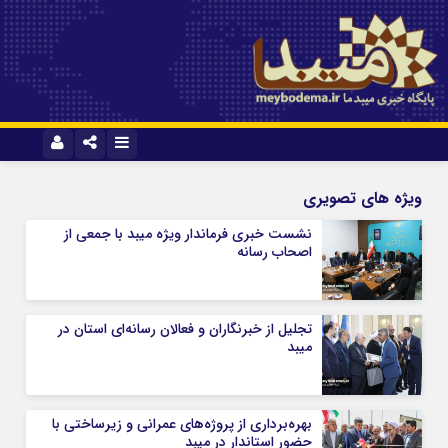
نام کاربری یا نشانی ایمیل
ایتا
آپارات
ویژه های تصویری
نشست خبری فرماندار ویژه میبد با جمعی از
اصحاب رسانه
رمز عبور
تجلیل از خبرنگاران و فعالان رسانه‌ای استان در
مرا به خاطر بسپار
میبد
بهره‌برداری از پروژه‌های عمرانی و زیرساختی با
حضور استاندار در میبد