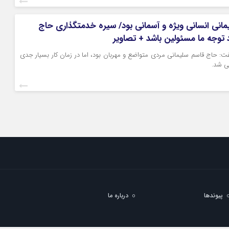
انی انسانی ویژه و آسمانی بود/ سیره خدمتگذاری حاج
د توجه ما مسئولین باشد + تصاویر
ت: حاج قاسم سلیمانی مردی متواضع و مهربان بود، اما در زمان کار بسیار جدی
ی شد.
پیوندها
درباره ما