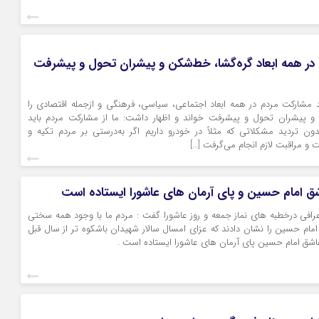
در همه ابعاد گره‌گشا، خط‌شکن و پیشران تحول و پیشرفت
شارکت مردم در همه ابعاد اجتماعی، سیاسی، فرهنگی و ازجمله اقتصادی را
و پیشران تحول و پیشرفت خواند و اظهار داشت: ما از مشارکت مردم باید
دون تردید مشکلاتی که مثلاً در خودرو داریم اگر به‌درستی بر مردم تکیه و
 و مراقبت لازم انجام می‌گرفت […]
ق امام حسین و پای آرمان های عاشورا ایستاده است
رافی درخطبه های نماز جمعه و روز عاشورا گفت : مردم ما با وجود همه سختی
ه امام حسین را نشان دادند که عزای امسال سالار شهیدان باشکوه تر از سال قبل
شق امام حسین پای آرمان های عاشورا ایستاده است .