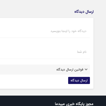
ارسال دیدگاه
دیدگاه خود را اینجا بنویسید
نام شما
قوانین ارسال دیدگاه
مجوز پایگاه خبری میبدما