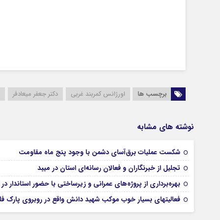
برچسب ها
اورژانس کمربند غربی
دکتر جعفر میعادفر
نوشته های مشابه
شکست عملیات برق‌آسای دشمن با وجود پنج ماه مقاومت
تجلیل از خبرنگاران و فعالان رسانه‌ای استان در میبد
بهره‌برداری از پروژه‌های عمرانی و زیرساختی با حضور استاندار در 
فعالیتهای بسیار خوب موکب شهید دانش واقع در روبروی پارک ف