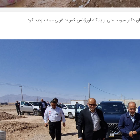
ق دکتر میرمحمدی از پایگاه اورژانس کمربند غربی میبد بازدید کرد.