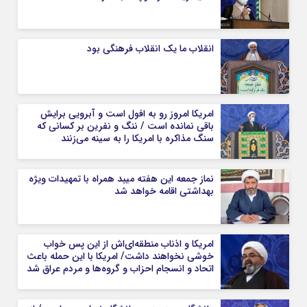
انقلاب ما یک انقلاب فرهنگی بود
امریکا امروز رو به افول است و آبرویی برایش
باقی نمانده است / ننگ و نفرین بر کسانی که
سنگ مذاکره با امریکا را به سینه می‌زنند
نماز جمعه این هفته میبد همراه با تمهیدات ویژه
بهداشتی اقامه خواهد شد
امریکا و اذناب منطقه‌ای‌اش از این پس خواب
خوشی نخواهند داشت/ امریکا با این حمله باعث
اتحاد و انسجام احزاب و گروه‌ها و مردم عراق شد