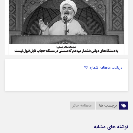
دریافت ماهنامه شماره ۷۶
برچسب ها
ماهنامه حائر
نوشته های مشابه