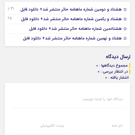
31 اردیبهشت 1405
هشتاد و دومین شماره ماهنامه حائر منتشر شد+ دانلود فایل
25 فروردین 1405
هشتاد و یکمین شماره ماهنامه حائر منتشر شد+ دانلود فایل
29 اسفند 1404
هشتادمین شماره ماهنامه حائر منتشر شد+ دانلود فایل
30 بهمن 1404
هفتاد و نهمین شماره ماهنامه حائر منتشر شد+ دانلود فایل
ارسال دیدگاه
مجموع دیدگاهها : 0
در انتظار بررسی : 0
انتشار یافته : ۰
دیدگاه خود را اینجا بنویسید
نام شما
پست الکترونیکی