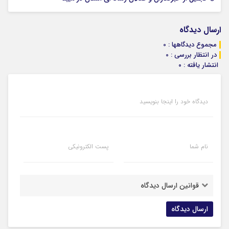
ارسال دیدگاه
مجموع دیدگاهها : 0
در انتظار بررسی : 0
انتشار یافته : ۰
دیدگاه خود را اینجا بنویسید
نام شما
پست الکترونیکی
قوانین ارسال دیدگاه