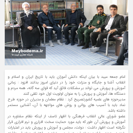
امام جمعه میبد با بیان اینکه دانش آموزان باید با تاریخ ایران و اسلام و
انقلاب آشنا و جایگاه و منزلت خود را در دنیای امروز بدانند افزود : زمانی
آموزش و پرورش می تواند بر مشکلات فائق آید که قوای سه گانه، همه مردم و
دستگاه ها، آموزش و پرورش را به عنوان اولویت اول خود تلقی کنند
مدیرحوزه های علمیه کشورتصریح کرد : نظام معلمان و مدیران در حوزه طرح
نماد باید با آسیب های روانی و روش های مواجهه با آن، آشنایی مستمر
داشته باشد.
عضو شورای عالی انقلاب فرهنگی با اظهار تاسف از اینکه نظام مشاوره در
آموزش و پرورش آن طور که باید مورد حمایت سخت افزاری و نرم افزاری قرار
نگرفته است اظهار داشت : دولت، مجلس و آموزش و پرورش باید در اعتبارات