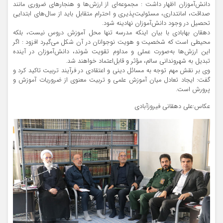
دانش‌آموزان اظهار داشت : مجموعه‌ای از ارزش‌ها و هنجارهای ضروری مانند
صداقت، امانتداری، مسئولیت‌پذیری و احترام متقابل باید از سال‌های ابتدایی
تحصیل در وجود دانش‌آموزان نهادینه شود.
دهقان بهابادی با بیان اینکه مدرسه تنها محل آموزش دروس نیست، بلکه
محیطی است که شخصیت و هویت نوجوانان در آن شکل می‌گیرد افزود : اگر
این ارزش‌ها به‌صورت عملی و مداوم تقویت شوند، دانش‌آموزان در آینده
تبدیل به شهروندانی سالم، مؤثر و قابل‌اعتماد خواهند شد.
وی بر نقش مهم توجه به مسائل دینی و اعتقادی در فرآیند تربیت تاکید کرد و
گفت: ایجاد تعادل میان آموزش علمی و تربیت معنوی از ضروریات آموزش و
پرورش است.
عکاس:علی دهقانی فیروزآبادی