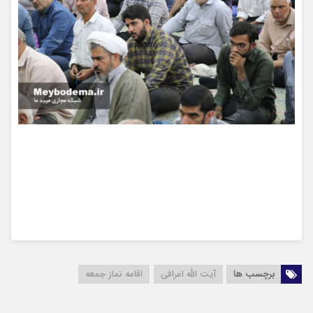
برچسب ها
آیت الله اعرافی
اقامه نماز جمعه