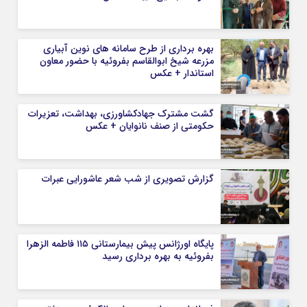
بهره برداری از طرح سامانه های نوین آبیاری
مزرعه شیخ ابوالقاسم بفروئیه با حضور معاون
استاندار + عکس
گشت مشترک جهادکشاورزی، بهداشت، تعزیرات
حکومتی از صنف نانوایان + عکس
گزارش تصویری از شب شعر عاشورایی عبرات
پایگاه اورژانس پیش بیمارستانی ١١۵ فاطمه الزهرا
بفروئیه به بهره برداری رسید